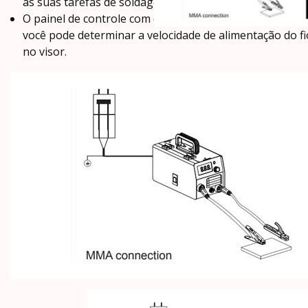
as suas tarefas de soldagem.
O painel de controle com display digital transparente o
você pode determinar a velocidade de alimentação do 
no visor.