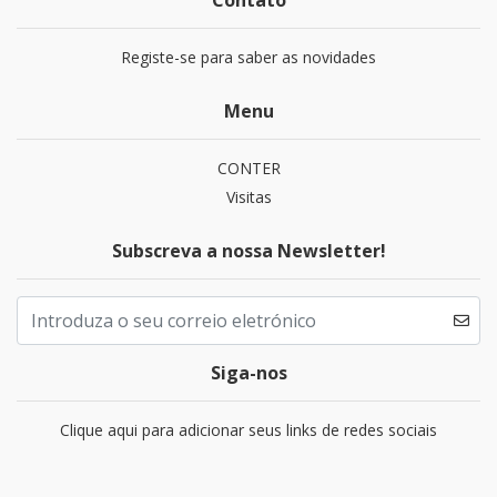
Registe-se para saber as novidades
Menu
CONTER
Visitas
Subscreva a nossa Newsletter!
Siga-nos
Clique aqui para adicionar seus links de redes sociais