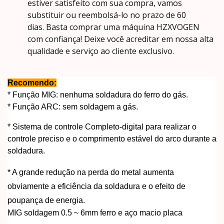
estiver satisfeito com sua compra, vamos
substituir ou reembolsá-lo no prazo de 60
dias.
Basta comprar uma máquina HZXVOGEN
com confiança!
Deixe você acreditar em nossa alta
qualidade e serviço ao cliente exclusivo.
Recomendo:
* Função MIG: nenhuma soldadura do ferro do gás.
* Função ARC: sem soldagem a gás.
* Sistema de controle Completo-digital para realizar o
controle preciso e o comprimento estável do arco durante a
soldadura.
* A grande redução na perda do metal aumenta
obviamente a eficiência da soldadura e o efeito de
poupança de energia.
MIG soldagem 0.5 ~ 6mm ferro e aço macio placa