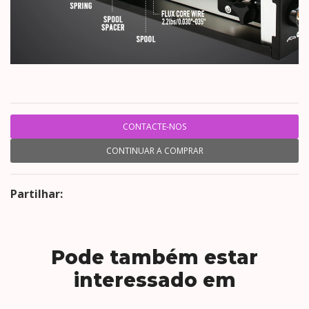
CONTACTE-NOS
CONTINUAR A COMPRAR
Partilhar:
Pode também estar
interessado em