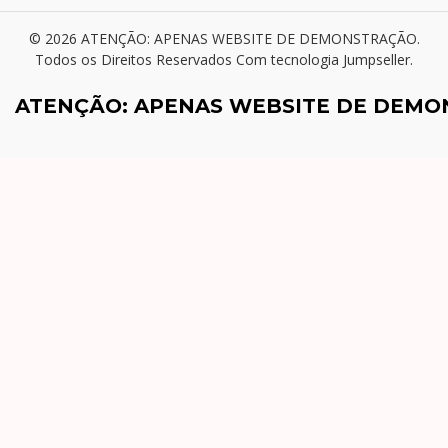
© 2026 ATENÇÃO: APENAS WEBSITE DE DEMONSTRAÇÃO.
Todos os Direitos Reservados
Com tecnologia Jumpseller
.
ATENÇÃO: APENAS WEBSITE DE DEM