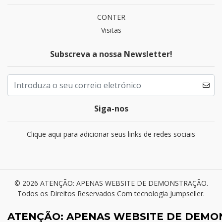
CONTER
Visitas
Subscreva a nossa Newsletter!
Siga-nos
Clique aqui para adicionar seus links de redes sociais
© 2026 ATENÇÃO: APENAS WEBSITE DE DEMONSTRAÇÃO.
Todos os Direitos Reservados
Com tecnologia Jumpseller
.
ATENÇÃO: APENAS WEBSITE DE DEM