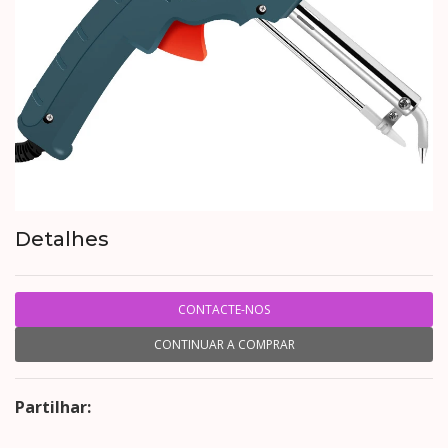
Detalhes
CONTACTE-NOS
CONTINUAR A COMPRAR
Partilhar: