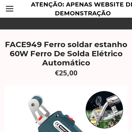
ATENÇÃO: APENAS WEBSITE D
DEMONSTRAÇÃO
FACE949 Ferro soldar estanho
60W Ferro De Solda Elétrico
Automático
€25,00