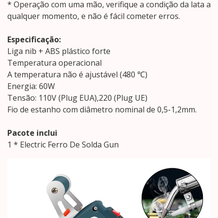
* Operação com uma mão, verifique a condição da lata a
qualquer momento, e não é fácil cometer erros.
Especificação:
Liga nib + ABS plástico forte
Temperatura operacional
A temperatura não é ajustável (480 ℃)
Energia: 60W
Tensão: 110V (Plug EUA),220 (Plug UE)
Fio de estanho com diâmetro nominal de 0,5-1,2mm.
Pacote inclui
1 * Electric Ferro De Solda Gun