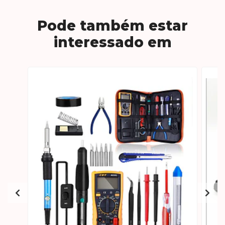
Pode também estar
interessado em