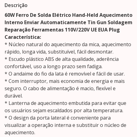
Descrição
60W Ferro De Solda Elétrico Hand-Held Aquecimento
Interno Enviar Automaticamente Tin Gun Soldagem
Reparação Ferramentas 110V/220V UE EUA Plug
Característica:
* Núcleo natural do aquecimento da mica, aquecimento
rápido, longa vida, substituível, fácil desmontar.
* Escudo plástico ABS de alta qualidade, aderência
confortável, uso a longo prazo sem fadiga.
* O andaime do fio da lata é removível e fácil de usar.
* Com interruptor, mais economia de energia e mais
seguro. O cabo de alimentação é macio, flexível e
durável.
* Lanterna de aquecimento embutida para evitar que
os usuários sejam escaldados por alta temperatura.
* O design da porta lateral é conveniente para
visualizar a operação interna e substituir o núcleo de
aquecimento.