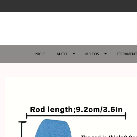
INÍCIO
AUTO
MOTOS
FERRAMENT