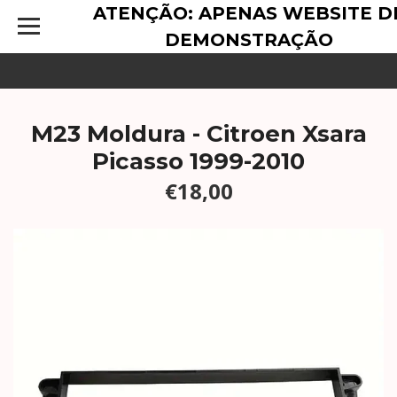
ATENÇÃO: APENAS WEBSITE D
DEMONSTRAÇÃO
M23 Moldura - Citroen Xsara
Picasso 1999-2010
€18,00