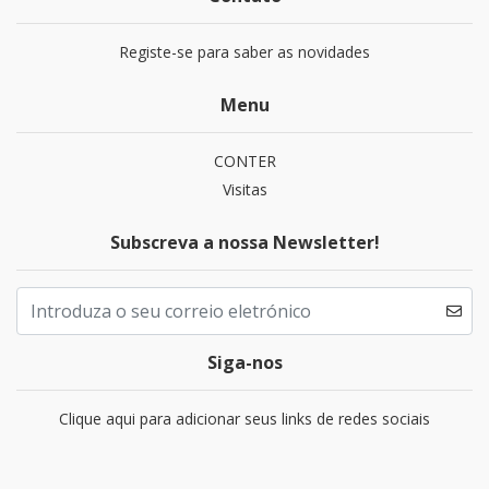
Registe-se para saber as novidades
Menu
CONTER
Visitas
Subscreva a nossa Newsletter!
Siga-nos
Clique aqui para adicionar seus links de redes sociais