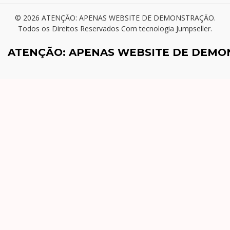
© 2026 ATENÇÃO: APENAS WEBSITE DE DEMONSTRAÇÃO.
Todos os Direitos Reservados
Com tecnologia Jumpseller
.
ATENÇÃO: APENAS WEBSITE DE DEM