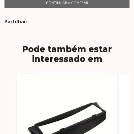
CONTINUAR A COMPRAR
Partilhar:
Pode também estar
interessado em