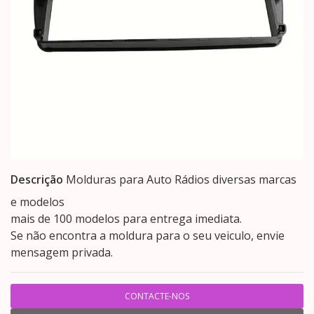
Descrição
Molduras para Auto Rádios diversas marcas
e modelos
mais de 100 modelos para entrega imediata.
Se não encontra a moldura para o seu veiculo, envie
mensagem privada.
CONTACTE-NOS