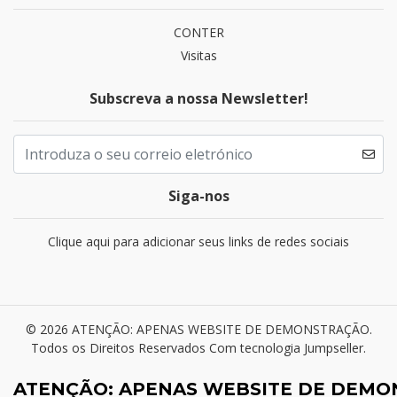
CONTER
Visitas
Subscreva a nossa Newsletter!
Siga-nos
Clique aqui para adicionar seus links de redes sociais
© 2026 ATENÇÃO: APENAS WEBSITE DE DEMONSTRAÇÃO.
Todos os Direitos Reservados
Com tecnologia Jumpseller
.
ATENÇÃO: APENAS WEBSITE DE DEM