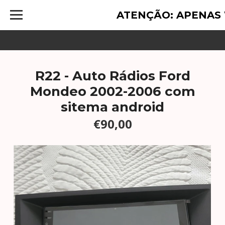
ATENÇÃO: APENAS
R22 - Auto Rádios Ford
Mondeo 2002-2006 com
sitema android
€90,00