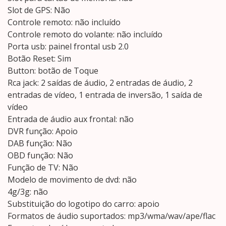
Slot de GPS: Não
Controle remoto: não incluído
Controle remoto do volante: não incluído
Porta usb: painel frontal usb 2.0
Botão Reset: Sim
Button: botão de Toque
Rca jack: 2 saídas de áudio, 2 entradas de áudio, 2
entradas de vídeo, 1 entrada de inversão, 1 saída de
vídeo
Entrada de áudio aux frontal: não
DVR função: Apoio
DAB função: Não
OBD função: Não
Função de TV: Não
Modelo de movimento de dvd: não
4g/3g: não
Substituição do logotipo do carro: apoio
Formatos de áudio suportados: mp3/wma/wav/ape/flac