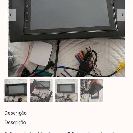
Descrição
Descrição