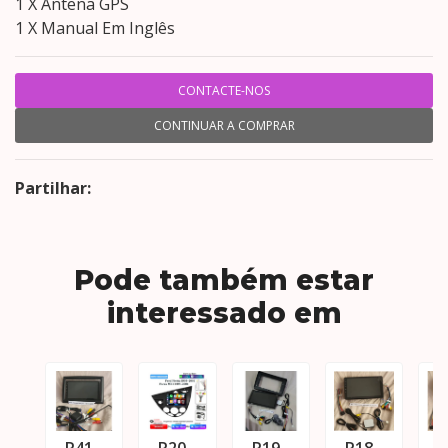
1 X Antena GPS
1 X Manual Em Inglês
CONTACTE-NOS
CONTINUAR A COMPRAR
Partilhar:
Pode também estar
interessado em