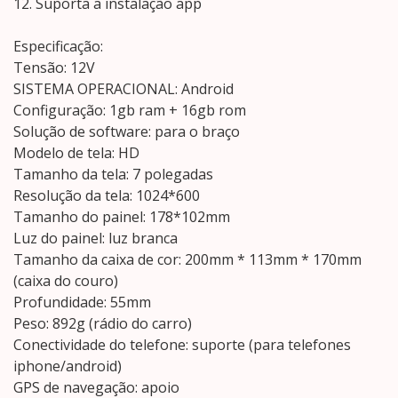
12. Suporta a instalação app
Especificação:
Tensão: 12V
SISTEMA OPERACIONAL: Android
Configuração: 1gb ram + 16gb rom
Solução de software: para o braço
Modelo de tela: HD
Tamanho da tela: 7 polegadas
Resolução da tela: 1024*600
Tamanho do painel: 178*102mm
Luz do painel: luz branca
Tamanho da caixa de cor: 200mm * 113mm * 170mm
(caixa do couro)
Profundidade: 55mm
Peso: 892g (rádio do carro)
Conectividade do telefone: suporte (para telefones
iphone/android)
GPS de navegação: apoio