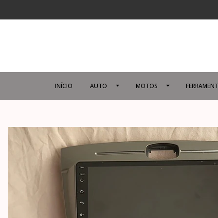
INÍCIO
AUTO
MOTOS
FERRAMENT