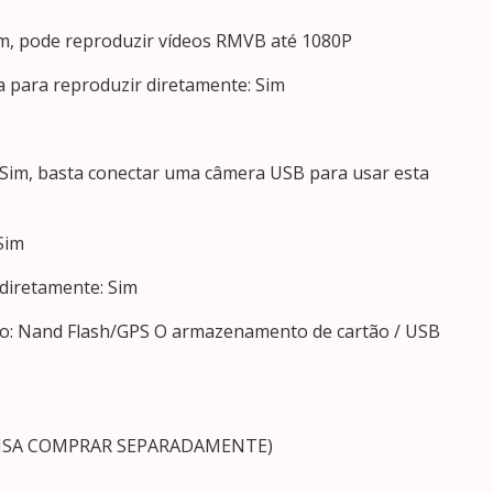
im, pode reproduzir vídeos RMVB até 1080P
a para reproduzir diretamente: Sim
: Sim, basta conectar uma câmera USB para usar esta
Sim
 diretamente: Sim
o: Nand Flash/GPS O armazenamento de cartão / USB
ECISA COMPRAR SEPARADAMENTE)