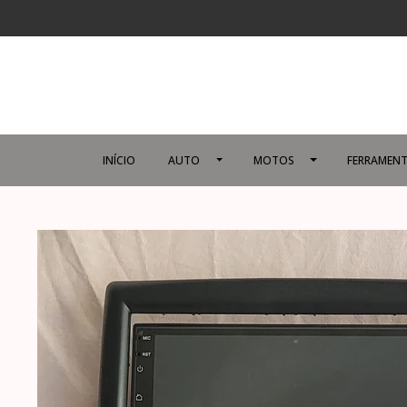
INÍCIO
AUTO
MOTOS
FERRAMENT