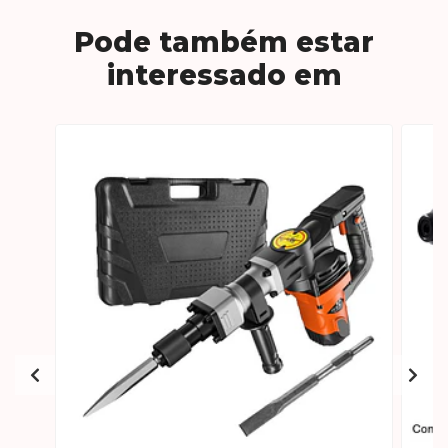
Pode também estar
interessado em