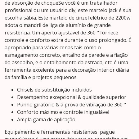
de absorção de choqueSe você é um trabalhador
profissional ou um usuário diy, este martelo jack é sua
escolha sábia. Este martelo de cinzel elétrico de 2200w
adota o mandril de liga de alumínio de grande
resistência. Um aperto ajustável de 360 ° fornece
controle e conforto extra durante o uso prolongado. É
apropriado para várias cenas tais como o
esmagamento concreto, entalho da parede e a fiação
do assoalho, e o entalhamento da estrada, etc. é uma
ferramenta excelente para a decoração interior diária
da família e projetos pequenos.
Chisels de substituição incluídos
Desempenho excepcional & qualidade superior
Punho giratório & à prova de vibração de 360 °
Conforto máximo e controle inigualável
Ampla gama de aplicação
Equipamento e ferramentas resistentes, pague