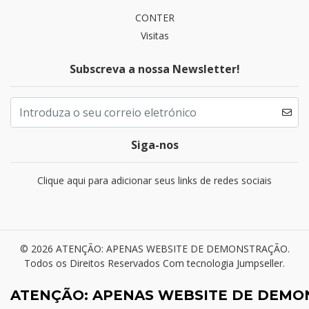
CONTER
Visitas
Subscreva a nossa Newsletter!
Siga-nos
Clique aqui para adicionar seus links de redes sociais
© 2026 ATENÇÃO: APENAS WEBSITE DE DEMONSTRAÇÃO.
Todos os Direitos Reservados
Com tecnologia Jumpseller
.
ATENÇÃO: APENAS WEBSITE DE DEM