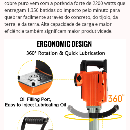
cobre puro vem com a potência forte de 2200 watts que
entregam 1,350 batidas do impacto pelo minuto para
quebrar facilmente através do concreto, do tijolo, da
terra, e da terra. Alta capacidade de carga e maior
eficiência também significam maior produtividade.