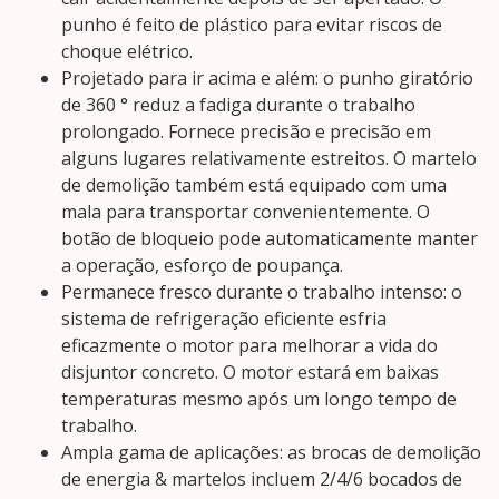
punho é feito de plástico para evitar riscos de
choque elétrico.
Projetado para ir acima e além: o punho giratório
de 360 ° reduz a fadiga durante o trabalho
prolongado. Fornece precisão e precisão em
alguns lugares relativamente estreitos. O martelo
de demolição também está equipado com uma
mala para transportar convenientemente. O
botão de bloqueio pode automaticamente manter
a operação, esforço de poupança.
Permanece fresco durante o trabalho intenso: o
sistema de refrigeração eficiente esfria
eficazmente o motor para melhorar a vida do
disjuntor concreto. O motor estará em baixas
temperaturas mesmo após um longo tempo de
trabalho.
Ampla gama de aplicações: as brocas de demolição
de energia & martelos incluem 2/4/6 bocados de