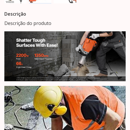
Descrição
Descrição do produto