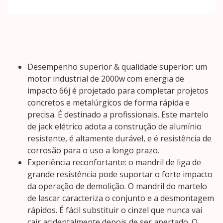
Desempenho superior & qualidade superior: um
motor industrial de 2000w com energia de
impacto 66j é projetado para completar projetos
concretos e metalúrgicos de forma rápida e
precisa. É destinado a profissionais. Este martelo
de jack elétrico adota a construção de alumínio
resistente, é altamente durável, e é resistência de
corrosão para o uso a longo prazo.
Experiência reconfortante: o mandril de liga de
grande resistência pode suportar o forte impacto
da operação de demolição. O mandril do martelo
de lascar caracteriza o conjunto e a desmontagem
rápidos. É fácil substituir o cinzel que nunca vai
cair acidentalmente depois de ser apertado. O