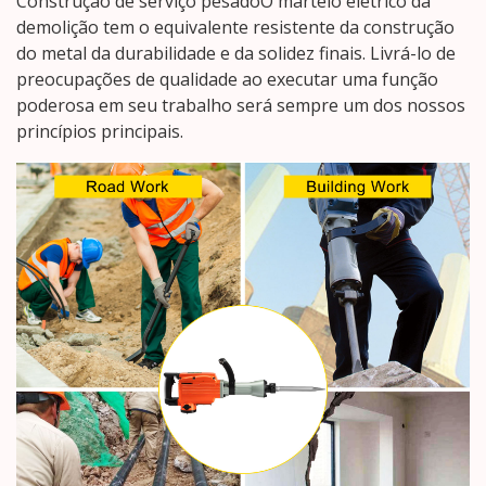
Construção de serviço pesadoO martelo elétrico da
demolição tem o equivalente resistente da construção
do metal da durabilidade e da solidez finais. Livrá-lo de
preocupações de qualidade ao executar uma função
poderosa em seu trabalho será sempre um dos nossos
princípios principais.