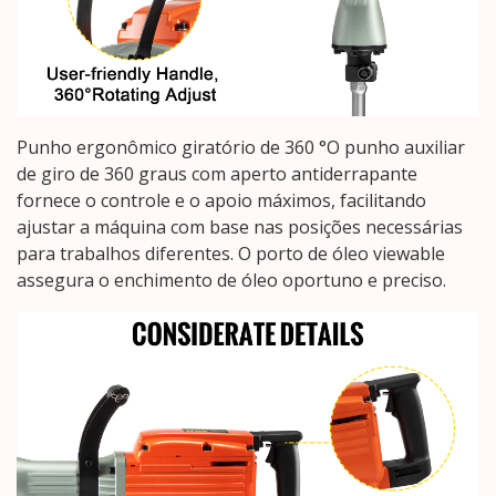
Punho ergonômico giratório de 360 °O punho auxiliar
de giro de 360 graus com aperto antiderrapante
fornece o controle e o apoio máximos, facilitando
ajustar a máquina com base nas posições necessárias
para trabalhos diferentes. O porto de óleo viewable
assegura o enchimento de óleo oportuno e preciso.