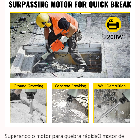
Superando o motor para quebra rápidaO motor de