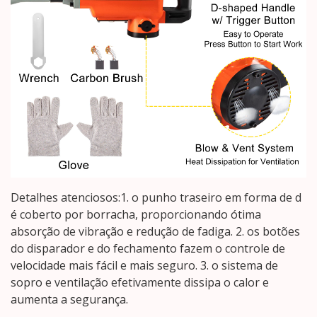
Detalhes atenciosos:1. o punho traseiro em forma de d
é coberto por borracha, proporcionando ótima
absorção de vibração e redução de fadiga. 2. os botões
do disparador e do fechamento fazem o controle de
velocidade mais fácil e mais seguro. 3. o sistema de
sopro e ventilação efetivamente dissipa o calor e
aumenta a segurança.