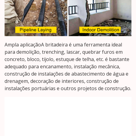
Ampla aplicaçãoA britadeira é uma ferramenta ideal
para demolição, trenching, lascar, quebrar furos em
concreto, bloco, tijolo, estuque de telha, etc. é bastante
adequado para encanamento, instalação mecânica,
construção de instalações de abastecimento de água e
drenagem, decoração de interiores, construção de
instalações portuárias e outros projetos de construção.