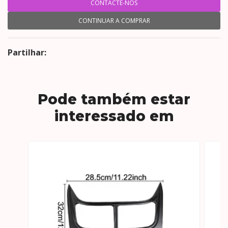
CONTACTE-NOS
CONTINUAR A COMPRAR
Partilhar:
Pode também estar
interessado em