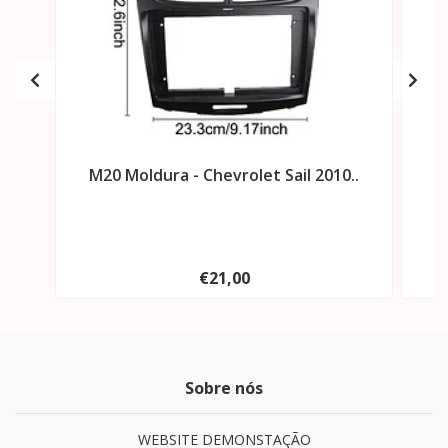
M20 Moldura - Chevrolet Sail 2010..
M
€21,00
Sobre nós
WEBSITE DEMONSTAÇÃO