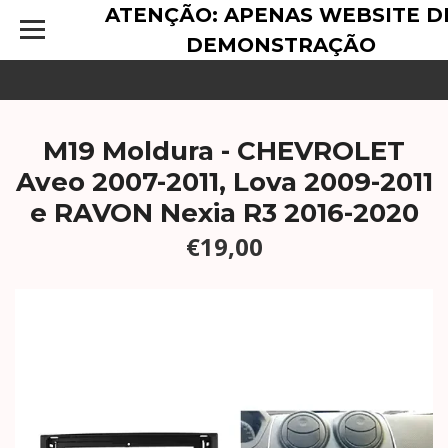
ATENÇÃO: APENAS WEBSITE D
DEMONSTRAÇÃO
M19 Moldura - CHEVROLET
Aveo 2007-2011, Lova 2009-2011
e RAVON Nexia R3 2016-2020
€19,00