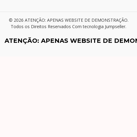
© 2026 ATENÇÃO: APENAS WEBSITE DE DEMONSTRAÇÃO.
Todos os Direitos Reservados
Com tecnologia Jumpseller
.
ATENÇÃO: APENAS WEBSITE DE DEM