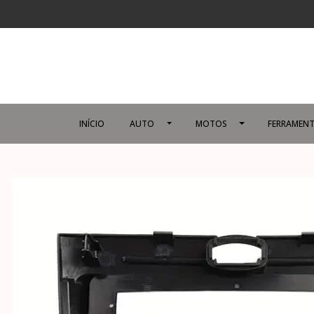
INÍCIO
AUTO
MOTOS
FERRAMENT