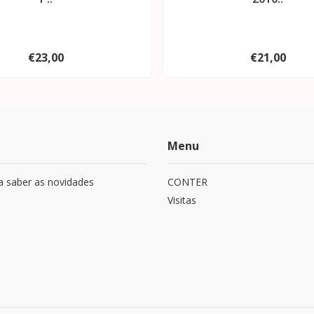
€23,00
€21,00
Menu
a saber as novidades
CONTER
Visitas