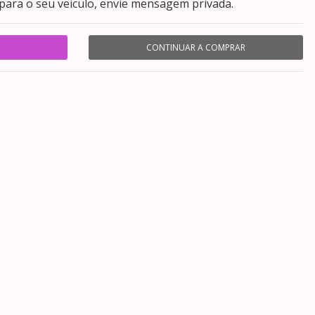
para o seu veiculo, envie mensagem privada.
CONTINUAR A COMPRAR