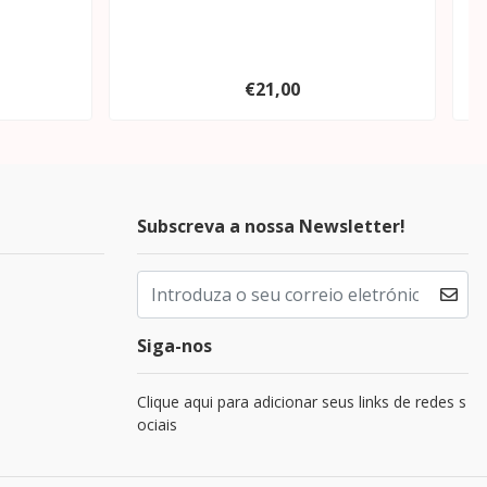
€21,00
Subscreva a nossa Newsletter!
Siga-nos
Clique aqui para adicionar seus links de redes s
ociais