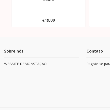
€19,00
Sobre nós
Contato
WEBSITE DEMONSTAÇÃO
Registe-se par