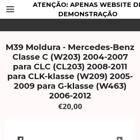
ATENÇÃO: APENAS WEBSITE D
DEMONSTRAÇÃO
M39 Moldura - Mercedes-Benz
Classe C (W203) 2004-2007
para CLC (CL203) 2008-2011
para CLK-klasse (W209) 2005-
2009 para G-klasse (W463)
2006-2012
€20,00