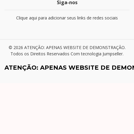
Siga-nos
Clique aqui para adicionar seus links de redes sociais
© 2026 ATENÇÃO: APENAS WEBSITE DE DEMONSTRAÇÃO.
Todos os Direitos Reservados
Com tecnologia Jumpseller
.
ATENÇÃO: APENAS WEBSITE DE DEM