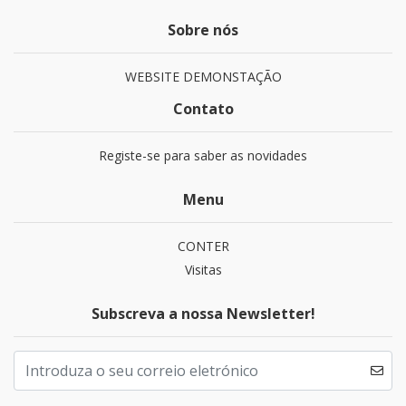
Sobre nós
WEBSITE DEMONSTAÇÃO
Contato
Registe-se para saber as novidades
Menu
CONTER
Visitas
Subscreva a nossa Newsletter!