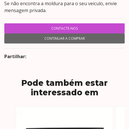
Se não encontra a moldura para o seu veiculo, envie
mensagem privada.
CONTACTE-NOS
CONTINUAR A COMPRAR
Partilhar:
Pode também estar
interessado em