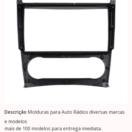
Descrição
Molduras para Auto Rádios diversas marcas
e modelos
mais de 100 modelos para entrega imediata.