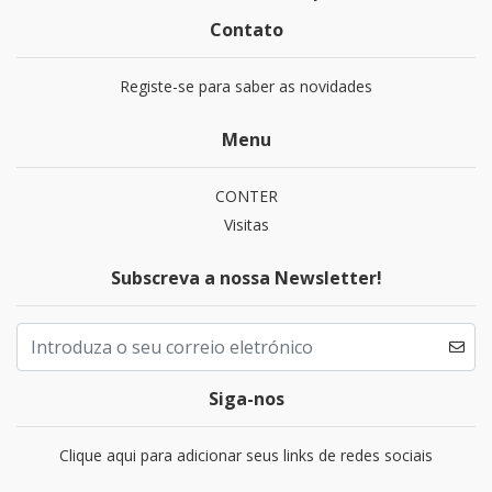
Contato
Registe-se para saber as novidades
Menu
CONTER
Visitas
Subscreva a nossa Newsletter!
Siga-nos
Clique aqui para adicionar seus links de redes sociais