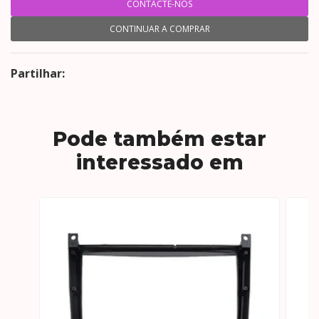
CONTACTE-NOS
CONTINUAR A COMPRAR
Partilhar:
Pode também estar
interessado em