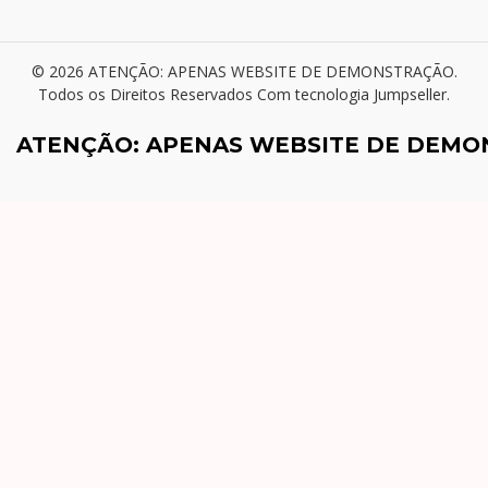
© 2026 ATENÇÃO: APENAS WEBSITE DE DEMONSTRAÇÃO.
Todos os Direitos Reservados
Com tecnologia Jumpseller
.
ATENÇÃO: APENAS WEBSITE DE DEM