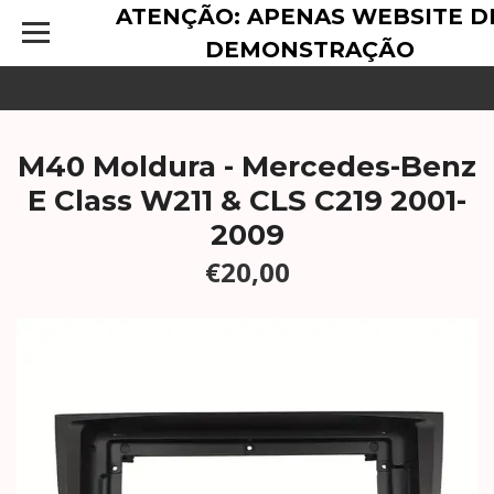
ATENÇÃO: APENAS WEBSITE D
DEMONSTRAÇÃO
M40 Moldura - Mercedes-Benz
E Class W211 & CLS C219 2001-
2009
€20,00