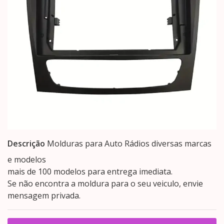
Descrição
Molduras para Auto Rádios diversas marcas
e modelos
mais de 100 modelos para entrega imediata.
Se não encontra a moldura para o seu veiculo, envie
mensagem privada.