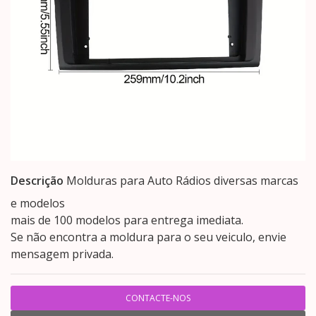
Descrição
Molduras para Auto Rádios diversas marcas
e modelos
mais de 100 modelos para entrega imediata.
Se não encontra a moldura para o seu veiculo, envie
mensagem privada.
CONTACTE-NOS