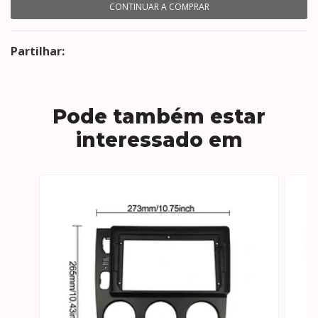
CONTINUAR A COMPRAR
Partilhar:
Pode também estar
interessado em