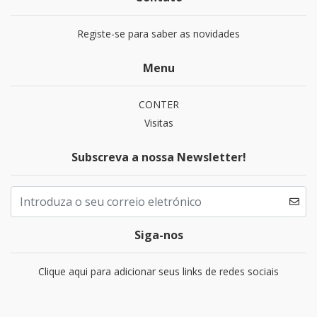
Registe-se para saber as novidades
Menu
CONTER
Visitas
Subscreva a nossa Newsletter!
Siga-nos
Clique aqui para adicionar seus links de redes sociais