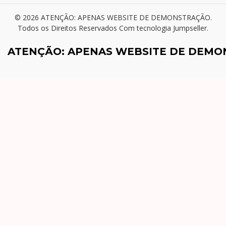
© 2026 ATENÇÃO: APENAS WEBSITE DE DEMONSTRAÇÃO.
Todos os Direitos Reservados
Com tecnologia Jumpseller
.
ATENÇÃO: APENAS WEBSITE DE DEM