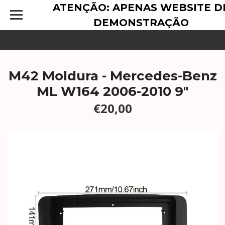
ATENÇÃO: APENAS WEBSITE D
DEMONSTRAÇÃO
M42 Moldura - Mercedes-Benz
ML W164 2006-2010 9"
€20,00